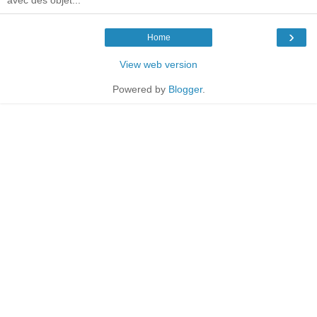
›
Home
View web version
Powered by
Blogger
.