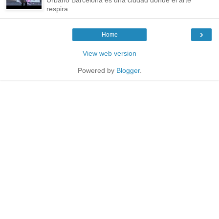
respira ...
›
Home
View web version
Powered by
Blogger
.